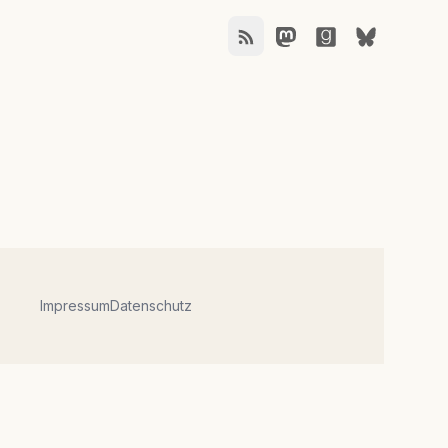
Impressum
Datenschutz