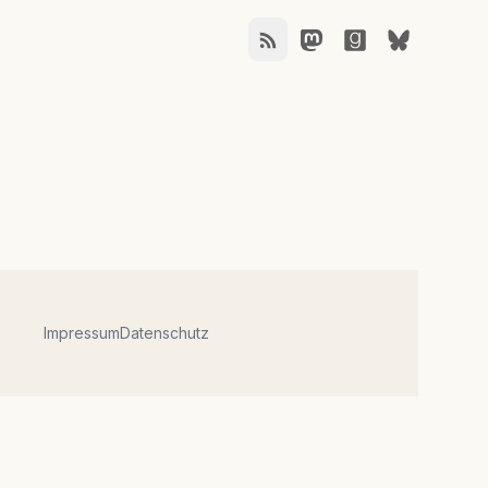
Impressum
Datenschutz